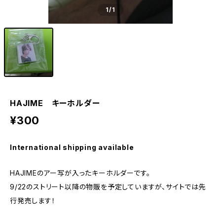
1
/1
HAJIME キーホルダー
¥300
International shipping available
HAJIMEのアー写が入ったキーホルダーです。
9/22のストリート以降の物販を予定していますが、サイトでは先
行発売します！