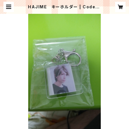
HAJIME キーホルダー | Code-B
lue