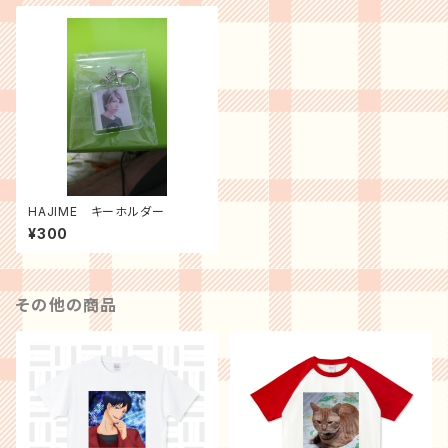
HAJIME キーホルダー
¥300
その他の商品