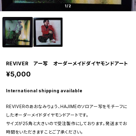
1
/2
REVIVER アー写 オーダーメイドダイヤモンドアート
¥5,000
International shipping available
REVIVERのあおなみりょう、HAJIMEのソロアー写をモチーフに
したオーダーメイドダイヤモンドアートです。
サイズが25角と大きいので受注製作にしております。発送までお
時間をいただきますことご了承ください。