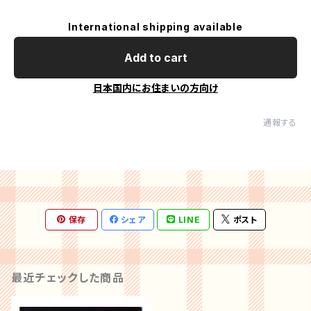
International shipping available
Add to cart
日本国内にお住まいの方向け
通報する
保存
シェア
LINE
ポスト
最近チェックした商品