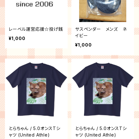
レーベル運営応援☆投げ銭
サスペンダー メンズ ネ
イビー
¥1,000
¥1,000
とらちゃん / 5.0オンスTシ
とらちゃん / 5.0オンスTシ
ャツ (United Athle)
ャツ (United Athle)