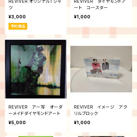
REVIVER オリジナルTシャ
REVIVER ダイヤモンドア
ツ
ート コースター
¥3,000
¥1,000
予約商品
REVIVER アー写 オーダ
REVIVER イメージ アク
ーメイドダイヤモンドアート
リルブロック
¥5,000
¥1,000