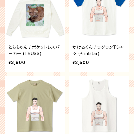
とらちゃん / ポケットレスパ
かけるくん / ラグランTシャ
ーカー (TRUSS)
ツ (Printstar)
¥3,800
¥2,500