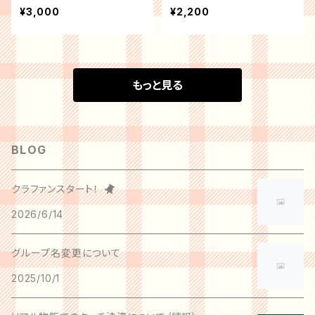
¥3,000
¥2,200
もっと見る
BLOG
クラファンスタート！
2026/6/14
グループ名変更について
2025/10/1