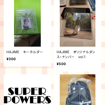
HAJIME キーホルダー
HAJIME オリジナルダン
ス・ナンバー vol.1
¥300
¥500