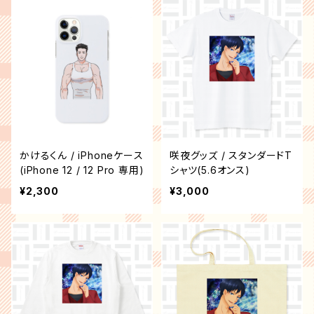
かけるくん / iPhoneケース
咲夜グッズ / スタンダードT
(iPhone 12 / 12 Pro 専用)
シャツ(5.6オンス)
¥2,300
¥3,000