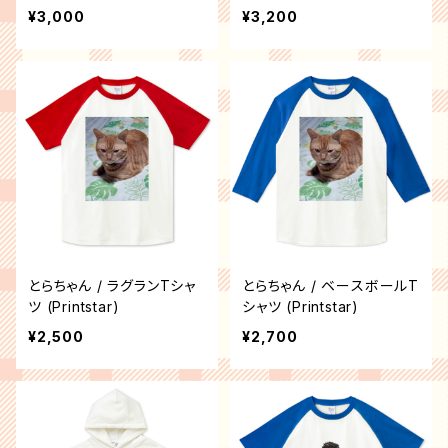
¥3,000
¥3,200
とらちゃん / ラグランTシャ
とらちゃん / ベースボールT
ツ (Printstar)
シャツ (Printstar)
¥2,500
¥2,700