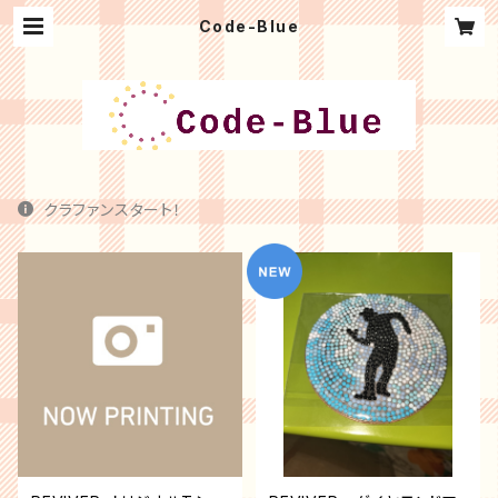
Code-Blue
クラファンスタート！