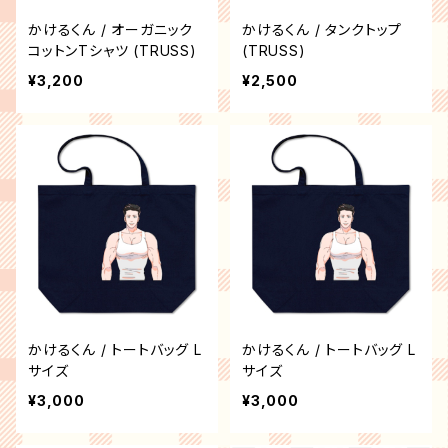
かけるくん / オーガニック
かけるくん / タンクトップ
コットンTシャツ (TRUSS)
(TRUSS)
¥3,200
¥2,500
かけるくん / トートバッグ L
かけるくん / トートバッグ L
サイズ
サイズ
¥3,000
¥3,000