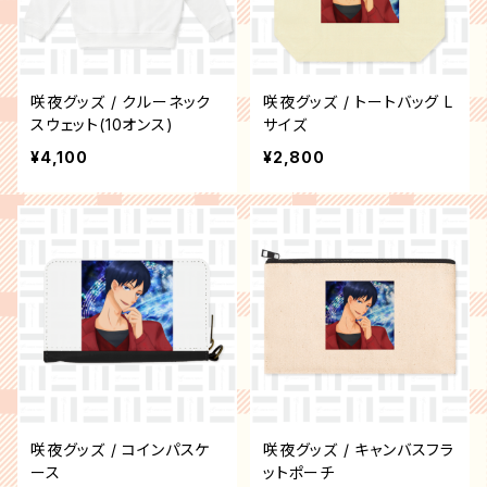
咲夜グッズ / クルーネック
咲夜グッズ / トートバッグ L
スウェット(10オンス)
サイズ
¥4,100
¥2,800
咲夜グッズ / コインパスケ
咲夜グッズ / キャンバスフラ
ース
ットポーチ