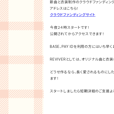
新曲と衣装制作のクラウドファンディング
アドレスはこちら！
クラウドファンディングサイト
今夜２４時スタートです！
公開されてからアクセスできます！
BASE、PAY IDを利用の方にはいち早
REVIVERとしては、オリジナル曲と衣
どうせ作るなら、長く愛されるものにし
ます！
スタートしましたら短期決戦のご支援よ