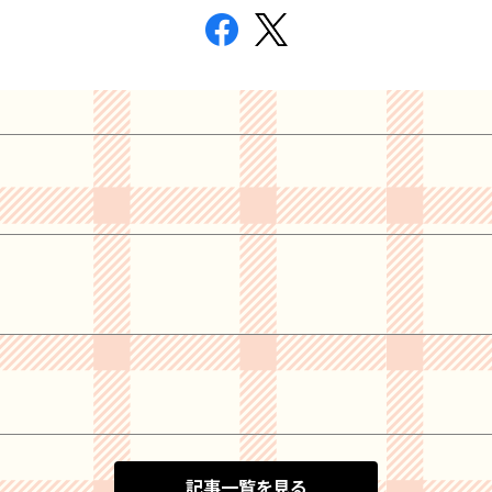
記事一覧を見る