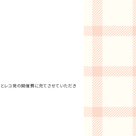
費とレコ発の開催費に充てさせていただき