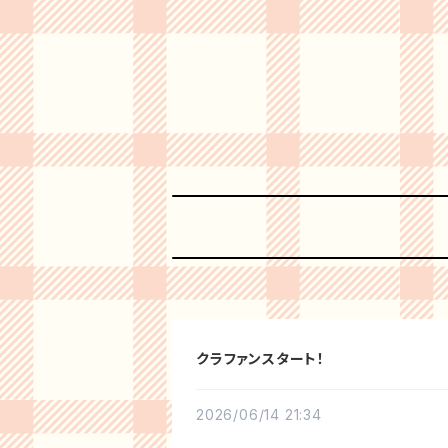
クラファンスタート！
2026/06/14 21:34