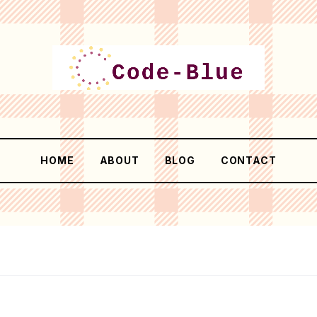
HOME
ABOUT
BLOG
CONTACT